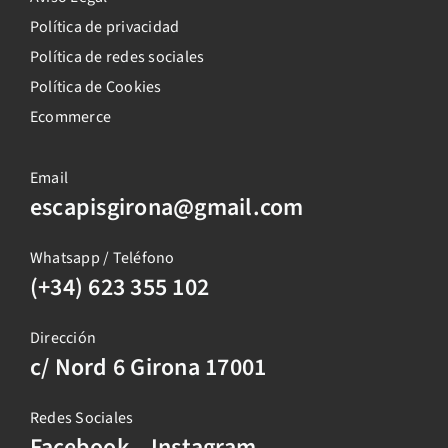
Política de privacidad
Política de redes sociales
Política de Cookies
Ecommerce
Email
escapisgirona@gmail.com
Whatsapp / Teléfono
(+34) 623 355 102
Dirección
c/ Nord 6 Girona 17001
Redes Sociales
Facebook
Instagram