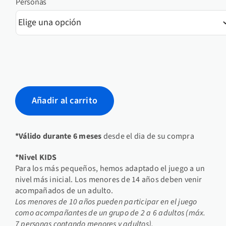
Personas
Añadir al carrito
*Válido durante 6 meses
desde el dia de su compra
*Nivel KIDS
Para los más pequeños, hemos adaptado el juego a un
nivel más inicial. Los menores de 14 años deben venir
acompañados de un adulto.
Los menores de 10 años pueden participar en el juego
como acompañantes de un grupo de 2 a 6 adultos (máx.
7 personas contando menores y adultos).