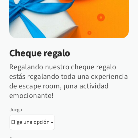
Cheque regalo
Regalando nuestro cheque regalo
estás regalando toda una experiencia
de escape room, ¡una actividad
emocionante!
Juego