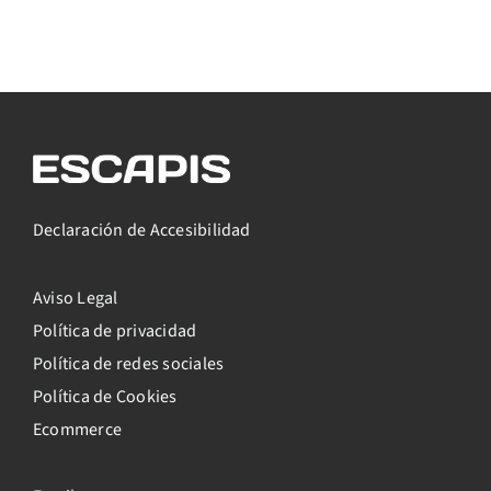
Declaración de Accesibilidad
Aviso Legal
Política de privacidad
Política de redes sociales
Política de Cookies
Ecommerce