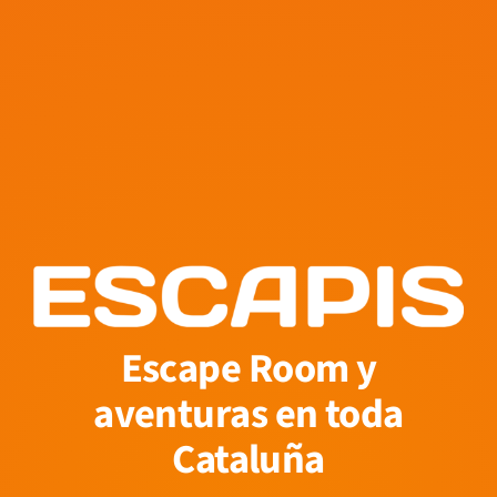
Escape Room y
aventuras en toda
Cataluña