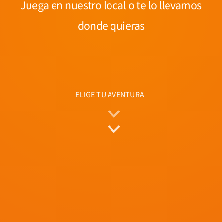
Juega en nuestro local o te lo llevamos
donde quieras
ELIGE TU AVENTURA